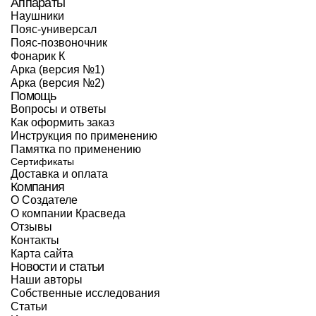
Аппараты
Наушники
Пояс-универсал
Пояс-позвоночник
Фонарик К
Арка (версия №1)
Арка (версия №2)
Помощь
Вопросы и ответы
Как оформить заказ
Инструкция по применению
Памятка по применению
Сертификаты
Доставка и оплата
Компания
О Создателе
О компании Красведа
Отзывы
Контакты
Карта сайта
Новости и статьи
Наши авторы
Собственные исследования
Статьи