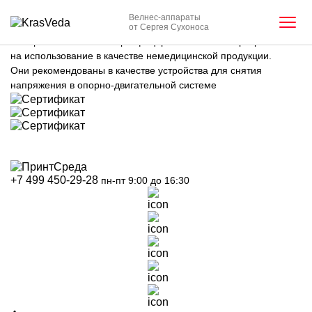
Главная
-
Сертификаты
Велнес-аппараты
Сертификаты
от Сергея Сухоноса
Аппараты Krasveda® сертифицированы и имеют разрешение
на использование в качестве немедицинской продукции.
Они рекомендованы в качестве устройства для снятия
напряжения в опорно-двигательной системе
+7 499 450-29-28
пн-пт 9:00 до 16:30