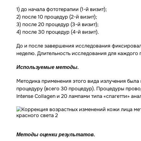
1) до начала фототерапии (1-й визит);
2) после 10 процедур (2-й визит);
3) после 20 процедур (3-й визит);
4) после 30 процедур (4-й визит).
До и после завершения исследования фиксировал
неделю. Длительность исследования для каждого п
Используемые методы.
Методика применения этого вида излучения была 
процедуру (всего 30 процедур). Процедуры провод
Intense Collagen и 20 лампами типа «спагетти» ана
Методы оценки результатов.