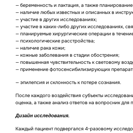
— беременность и лактация, а также планирование
— наличие любых известных и описанных в инстру
— участие в других исследованиях;
— участие в каких-либо других исследованиях, св
— планируемые хирургические операции в течени
— психологические расстройства;
— наличие рака кожи;
— кожные заболевания в стадии обострения;
— повышенная чувствительность к световому возд
— применение фотосенсибилизирующих препарат
— эпилепсия и склонность к потере сознания.
После каждого воздействия субъекты исследован
оценка, а также анализ ответов на вопросник для 
Дизайн исследования.
Каждый пациент подвергался 4-разовому исследо