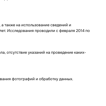
а также на использование сведений и
лет. Исследования проводили с февраля 2014 по
ла, отсутствие указаний на проведение каких-
вания фотографий и обработку данных.