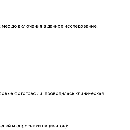
2 мес до включения в данное исследование;
фровые фотографии, проводилась клиническая
елей и опросники пациентов):