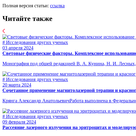
Полная версия статьи:
ссылка
Читайте также
# Исследования других ученых
03 апреля 2024
Световые физические факторы. Комплексное использование
Монография под общей редакцией В. А. Кунина, Н. И. Лесных, 
# Исследования других ученых
20 марта 2024
Сочетанное применение магнитолазерной терапии и красно
Крянга Александр АнатольевичРабота выполнена в Федеральном
# Исследования других ученых
09 февраля 2024
Рассеяние лазерного излучения на эритроцитах и моделиру