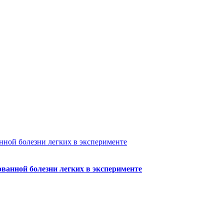
ванной болезни легких в эксперименте