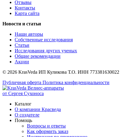
Отзывы
Контакты
Карта сайта
Новости и статьи
Наши авторы
Собственные исследования
Статьи
Исследования других ученых
Общие рекомендации
Акции
© 2026 KrasVeda ИП Куликова Т.О. ИНН 773381630022
Публичная оферта
Политика конфиденциальности
Велнес-аппараты
от Сергея Сухоноса
Каталог
О компании Красведа
О создателе
Помощь
Вопросы и ответы
Как оформить заказ
Инструкция по применению