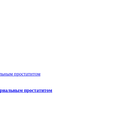
териальным простатитом