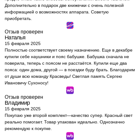
Дополнительно в подарок две книжечки с очень полезной
информацией о возможностях аппарата. Советую
приобретать.
Отзыв проверен
Наталья
15 февраля 2025
Полностью соответствует своему назначению. Еще в декабре
купили себе наушники и пояс бабушке. Бабушка сначала не
поверила, теперь с поясом не расстаётся. Купили еще два
пояса: один дома, другой — в поездки буду брать. Благодарим
от души всю команду Красведы! Светлая память Сергею
Ивановичу Сухоносу!
Отзыв проверен
Владимир
15 февраля 2025
Покупаю уже второй комплект—качество супер. Красный свет
реально помогает. Товар упакован идеально. Однозначно
рекомендую к покупке.