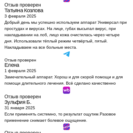
Отзыв проверен
Татьяна Козлова
3 февраля 2025
Добрый день мы успешно используем аппарат Универсал при
простудах и вирусах. На лице, губах высыпал вирус, при
накладывании на лоб, лицо кожа очистилась через четыре
дня. Использовали тёплый режим четвёртый, пятый.
Накладываем на все больные места.
Отзыв проверен
Елена
1 февраля 2025
Замечательный аппарат. Хорош и для скорой помощи и для
помощи длительного лечения. Всё сделано качественно
Отзыв проверен
Зульфия Б.
31 января 2025
Если применять системно, то результат ощутим.Разовое
применение снимает болевое ощущение.
Отзыв проверен