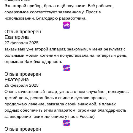
Это второй прибор, брала ещё наушники. Всё рабочее,
содержимое соответствует заявленному. Прост в
использовании. Благодарю разработчика.
Отзыв проверен
Екатерина
27 февраля 2025
заказываю уже второй аппарат, знакомым, у меня результат с
больными моими коленями почувствовала на четвёртый день,
огромная Вам благодарность
Отзыв проверен
Екатерина
26 февраля 2025
Очень качественный товар, узнала о нем случайно , пользуюсь
третий день, резкая боль в спине и суставе прошла,
продолжаю лечение, заказала своей знакомой, в планах
родных обеспечить этим аппаратом, огромная благодарность
за внедрение таким лечением у нас в России)
Отзыв проверен