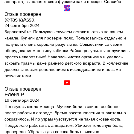
аппарата, выполняет свои функции как и прежде. Спасибо.
Отзыв проверен
@TashaAssa
24 сентября 2024
Здравствуйте. Пользуюсь случаем оставить отзыв на вашем
канале. Купили для проверки пояс. Пользовались отдельно и
получили очень хорошие результаты. Совместили со своим
оборудованием по типу кабинки Райха, результаты получились
просто невероятные! Начались чистки организма и удалось
вскрыть травмы даже раннего детского возраста. В коллективе
довольны новым дополнением к исследованиям и новыми
результатами.
Отзыв проверен
Елена Р
19 сентября 2024
Пользуюсь около месяца. Мучили боли в спине, особенно
после работы в огороде. Время восстановления значительно
сократилось. И по утрам чувствуется не такая скованность.
Продолжаю работать с аппаратом. Убирает головную боль,
проверено. Убрал за два сеснса боль в височно