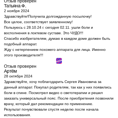
Отзыв проверен
Татьяна Ф.
2 ноября 2024
Здравствуйте!Получила долгожданную посылочку!
Все целое, соответствует заявленному!
Пользуюсь с 28.10.24 г. сегодня 02.11. ушли боли и
восполнения в локтевом суставе. Это ЧУДО!!!
Спасибо изобретателям, думаю в каждом доме должен быть
подобный аппарат.
Жду с нетерпением похожего аппарата для лица. Именно
этого производителя!!!
Отзыв проверен
Артём
28 октября 2024
Здравствуйте, хочу поблагодарить Сергея Ивановича за
данный аппарат. Покупал родителям, так как у них появились
боли в спине. Посмотрел видео о светотерапии и решил
заказать универсальный пояс. После приобретения позвонили
врачу, который дал рекомендации по применению.
Результат почувствовали спустя неделю после начала
использования.