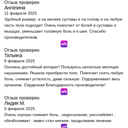
Отзыв проверен
Ангелина
11 февраля 2025
Удобный размер: и на мелкие суставы и на голову и на любую
часть тела подходит. Очень помогает от болей в суставах и
мышцах, уменьшает головную боль и в шее. Спасибо
производителю🙏
Отзыв проверен
Татьяна
8 февраля 2025
Ооочень достойный аппарат! Пользуюсь несколько месяцев
наушниками. Решила приобрести пояс. Помогает снять любую
боль, снимает усталость, даже сильную. Оздоравливает весь
организм. Сердечная Благодарность производителю!
Отзыв проверен
Лидия М.
5 февраля 2025
Очень хорошо снимает боль , недосыпание, расслабляет ,
обезболивает , живот стал мягким, продолжаем лечение