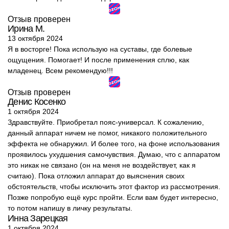
Отзыв проверен
Ирина М.
13 октября 2024
Я в восторге! Пока использую на суставы, где болевые
ощущения. Помогает! И после применения сплю, как
младенец. Всем рекомендую!!!
Отзыв проверен
Денис Косенко
1 октября 2024
Здравствуйте. Приобретал пояс-универсал. К сожалению,
данный аппарат ничем не помог, никакого положительного
эффекта не обнаружил. И более того, на фоне использования
проявилось ухудшения самочувствия. Думаю, что с аппаратом
это никак не связано (он на меня не воздействует, как я
считаю). Пока отложил аппарат до выяснения своих
обстоятельств, чтобы исключить этот фактор из рассмотрения.
Позже попробую ещё курс пройти. Если вам будет интересно,
то потом напишу в личку результаты.
Инна Зарецкая
1 октября 2024