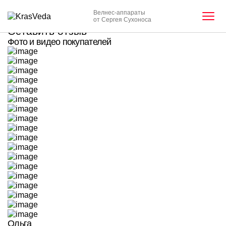
Главная
-
Отзывы пользователей
Велнес-аппараты
Отзывы пользователей
от Сергея Сухоноса
Оставить отзыв
Фото и видео покупателей
Ольга